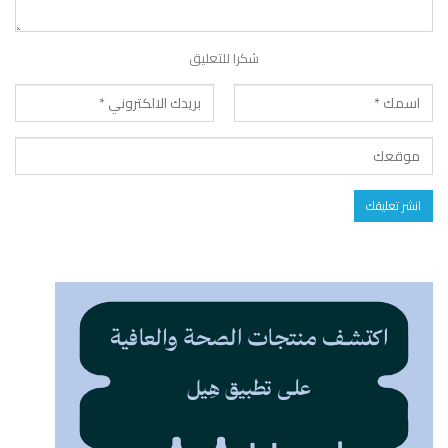
شكرا للتعليق