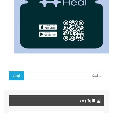
الأرشيف