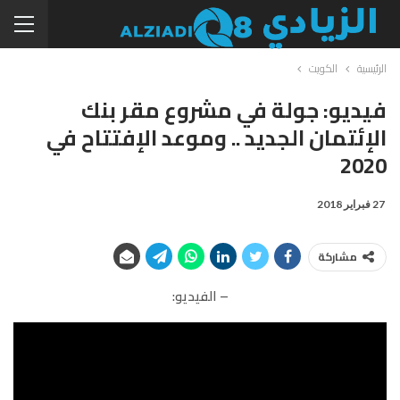
الرئيسية
الكويت
فيديو: جولة في مشروع مقر بنك
الإئتمان الجديد .. وموعد الإفتتاح في
2020
27 فبراير 2018
مشاركة
– الفيديو: