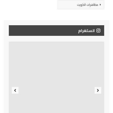
مظاهرات الكويت
انستغرام
Previous
Next