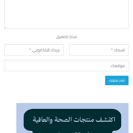
شكرا للتعليق