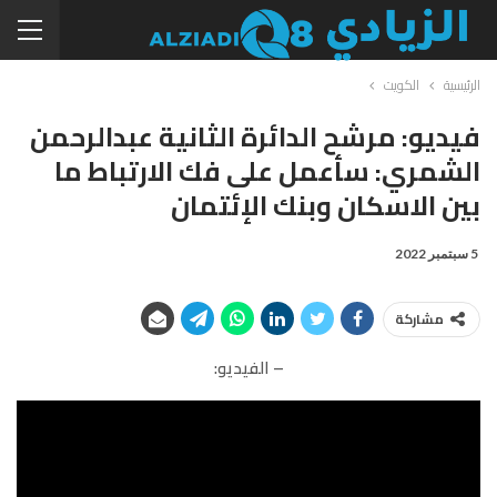
الرئيسية
الكويت
فيديو: مرشح الدائرة الثانية عبدالرحمن
الشمري: سأعمل على فك الارتباط ما
بين الاسكان وبنك الإئتمان
5 سبتمبر 2022
مشاركة
– الفيديو: