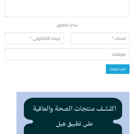
شكرا للتعليق