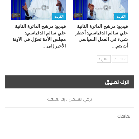
الكويت
الكويت
فيديو: مرشح الدائرة الثانية
فيديو: مرشح الدائرة الثانية
علي سالم الدقباسي: أخطر
علي سالم الدقباسي:
شيء في العمل السياسي
مجلس الأمة تحوّل في الآونة
أن يتم…
الأخير إلى…
السابق
التالي
اترك تعليق
يرجي التسجيل لترك تعليقك