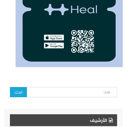
الأرشيف