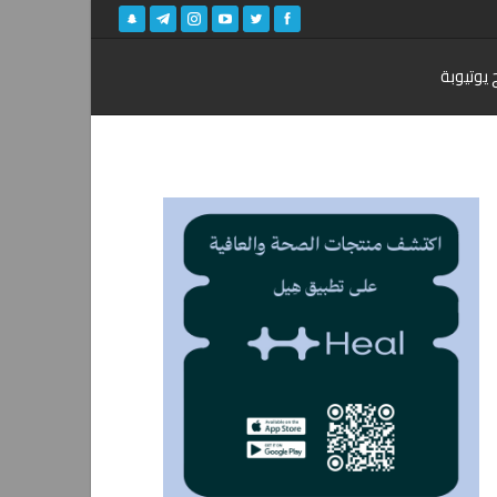
 يوتيوبة