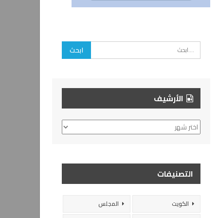
الأرشيف
الأرشيف
التصنيفات
الكويت
المجلس