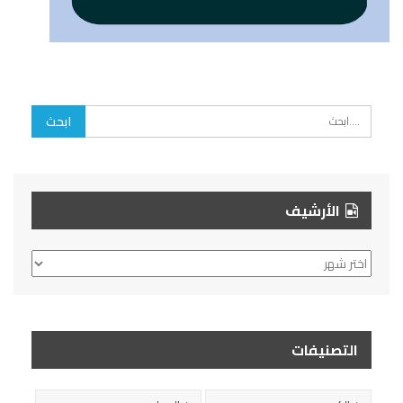
الأرشيف
الأرشيف
التصنيفات