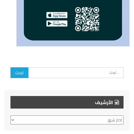
الأرشيف
الأرشيف