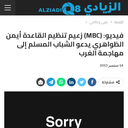
الرئيسية
عربي وعالمي
فيديو: (MBC) زعيم تنظيم القاعدة أيمن
الظواهري يدعو الشباب المسلم إلى
مهاجمة الغرب
14 سبتمبر 2015
مشاركة