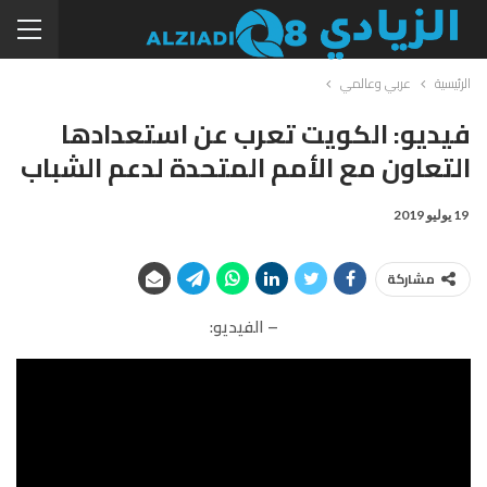
الرئيسية
عربي وعالمي
فيديو: الكويت تعرب عن استعدادها
التعاون مع الأمم المتحدة لدعم الشباب
19 يوليو 2019
مشاركة
– الفيديو: