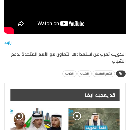
رابط
الكويت تعرب عن استعدادها التعاون مع الأمم المتحدة لدعم
الشباب
الأمم المتحدة
الشباب
الكويت
قد يعجبك ايضا