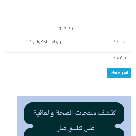
شكرا للتعليق