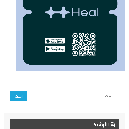
الأرشيف