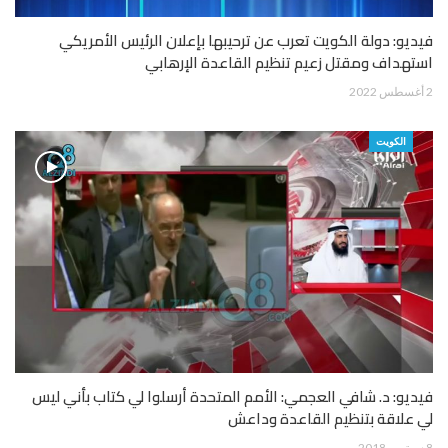
فيديو: دولة الكويت تعرب عن ترحيبها بإعلان الرئيس الأمريكي
استهداف ومقتل زعيم تنظيم القاعدة الإرهابي
2 أغسطس 2022
الكويت
فيديو: د. شافي العجمي: الأمم المتحدة أرسلوا لي كتاب بأني ليس
لي علاقة بتنظيم القاعدة وداعش
8 سبتمبر 2018