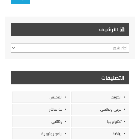
الأرشيف
الأرشيف
التصنيفات
الكويت
المجلس
عربي وعالمي
بث مباشر
تكنولوجيا
وثائقي
رياضة
برامج يوتيوبية