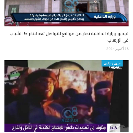
فيديو: وزارة الداخلية تحذر من مواقع للتواصل تعد لانخراط الشباب
في الإرهاب
18 أكتوبر 2014
عربي وعالمي