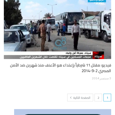
فيديو: مقتل 11 شرطياً بإعتداء هو الأعنف منذ شهرين ضد الأمن
المصري 2-9-2014
3 سبتمبر 2014
1
2
الصفحة التالية