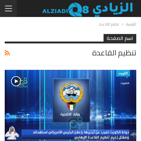
الرئيسية
تنظيم القاعدة
اسم الصفحة
تنظيم القاعدة
الكويت