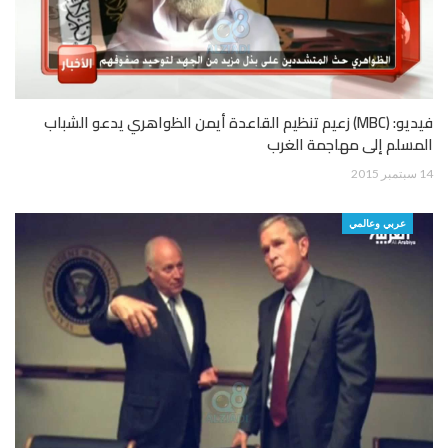
فيديو: (MBC) زعيم تنظيم القاعدة أيمن الظواهري يدعو الشباب
المسلم إلى مهاجمة الغرب
14 سبتمبر 2015
عربي وعالمي