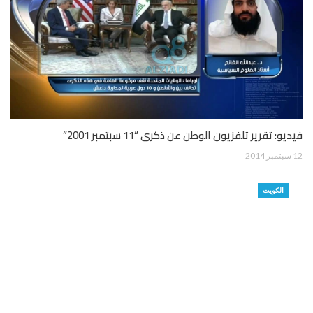
فيديو: تقرير تلفزيون الوطن عن ذكرى “11 سبتمبر 2001”
12 سبتمبر 2014
الكويت