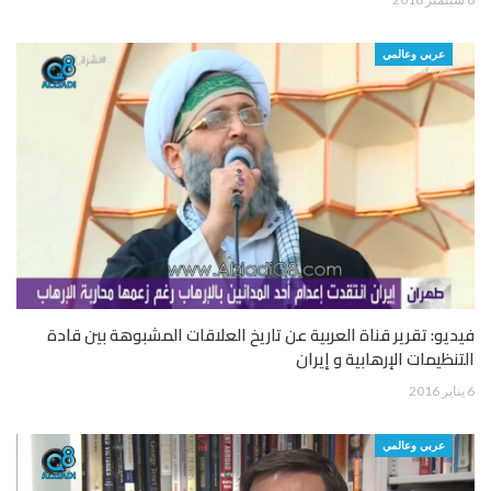
عربي وعالمي
فيديو: تقرير قناة العربية عن تاريخ العلاقات المشبوهة بين قادة
التنظيمات الإرهابية و إيران
6 يناير 2016
عربي وعالمي