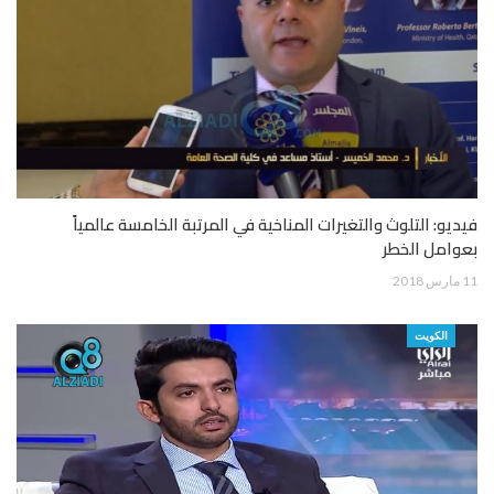
فيديو: التلوث والتغيرات المناخية في المرتبة الخامسة عالمياً
بعوامل الخطر
11 مارس 2018
الكويت