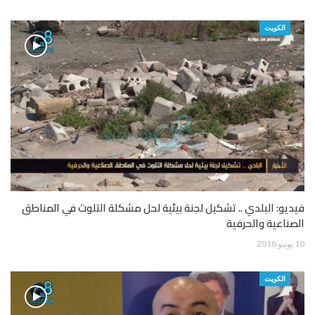
الكويت
فيديو: البلدي .. تشكيل لجنة بيئية لحل مشكلة التلوث في المناطق
الصناعية والحرفية
10 يونيو 2018
الكويت