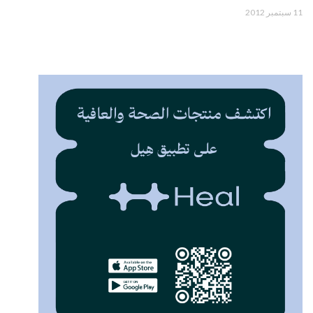
11 سبتمبر 2012