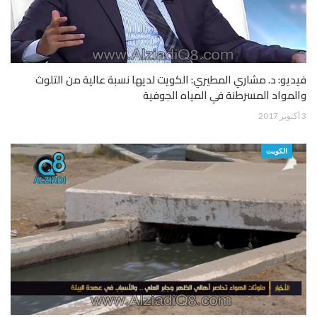
فيديو: د. مشاري المطيري: الكويت لديها نسبة عالية من التلوث
والمواد المسرطنة في المياه الجوفية
3 أكتوبر 2017
الكويت