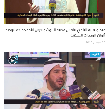
فيديو: فنية البلدي تناقش قضية التلوث وتدرس لائحة جديدة لتوحيد
ألوان الوحدات السكنية
28 سبتمبر 2018
الكويت