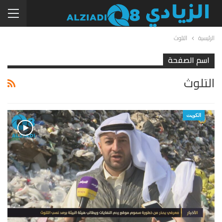
الرئيسية
التلوث
اسم الصفحة
التلوث
الكويت