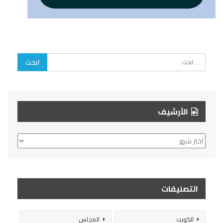
الأرشيف
الأرشيف
التصنيفات
الكويت
المجلس