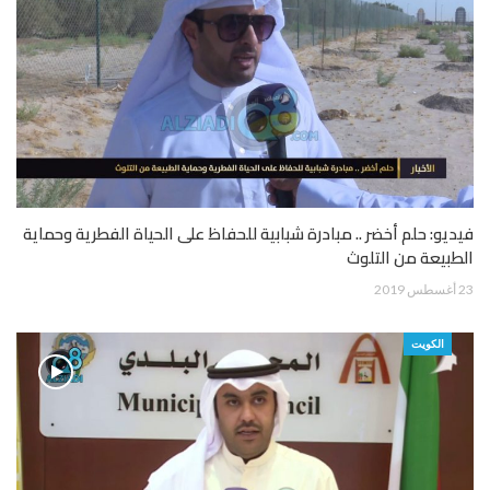
فيديو: حلم أخضر .. مبادرة شبابية للحفاظ على الحياة الفطرية وحماية
الطبيعة من التلوث
23 أغسطس 2019
الكويت