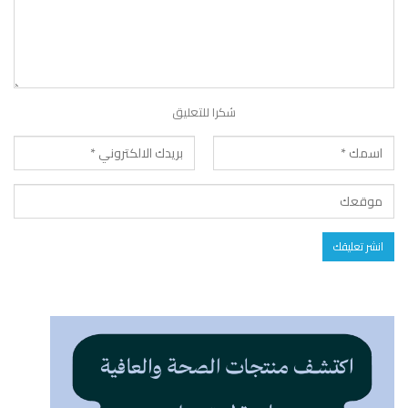
شكرا للتعليق