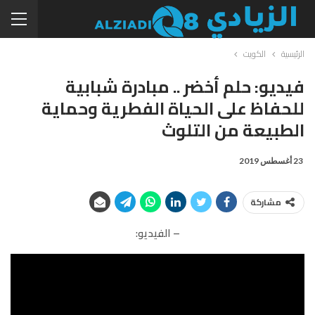
الرئيسية
الكويت
فيديو: حلم أخضر .. مبادرة شبابية
للحفاظ على الحياة الفطرية وحماية
الطبيعة من التلوث
23 أغسطس 2019
مشاركة
– الفيديو: