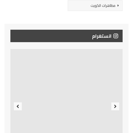
مظاهرات الكويت
انستغرام
Previous
Next