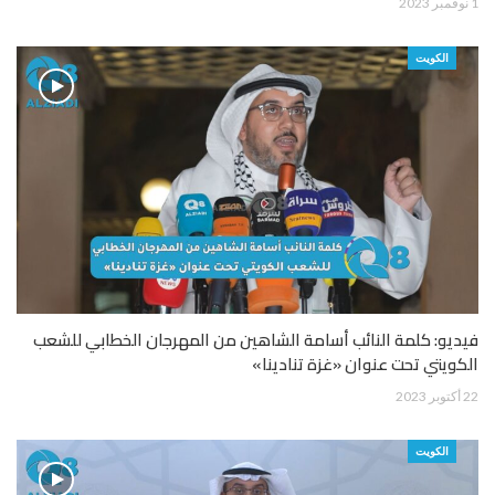
1 نوفمبر 2023
الكويت
فيديو: كلمة النائب أسامة الشاهين من المهرجان الخطابي للشعب
الكويتي تحت عنوان «غزة تنادينا»
22 أكتوبر 2023
الكويت