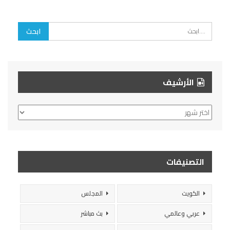
الأرشيف
الأرشيف
التصنيفات
الكويت
المجلس
عربي وعالمي
بث مباشر