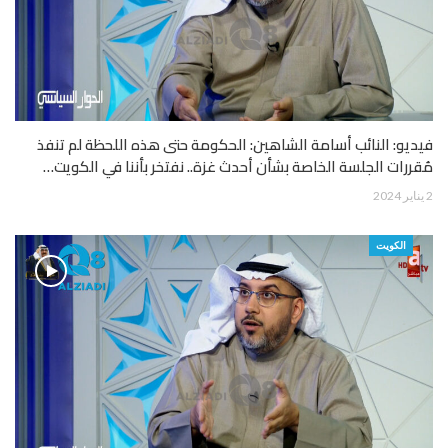
فيديو: النائب أسامة الشاهين: الحكومة حتى هذه اللحظة لم تنفذ
مُقررات الجلسة الخاصة بشأن أحدث غزة.. نفتخر بأننا في الكويت…
2 يناير 2024
الكويت