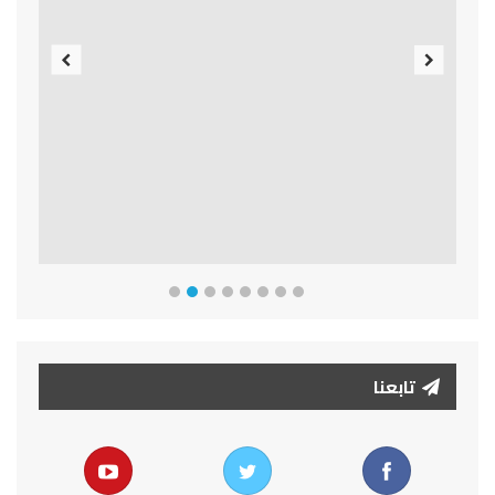
Previous
Next
تابعنا