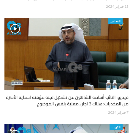
13 فبراير 2024
المجلس
فيديو: النائب أسامة الشاهين عن تشكيل لجنة مؤقتة لحماية الأسرة
من المخدرات: هناك 3 لجان معنية بنفس الموضوع
7 فبراير 2024
الكويت