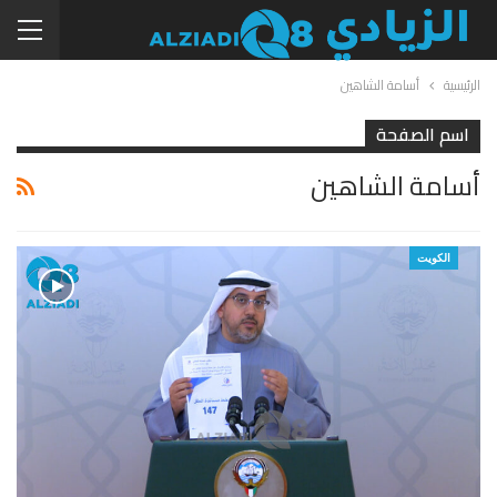
الرئيسية
أسامة الشاهين
اسم الصفحة
أسامة الشاهين
الكويت