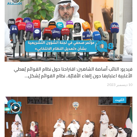
فيديو: النائب أسامة الشاهين: اقتراحنا حول نظام القوائم يُعطي
الأغلبية اعتبارها دون إلغاء الأقليّة.. نظام القوائم يُشكل…
10 ديسمبر 2023
الكويت