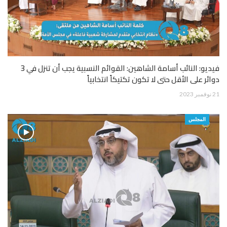
فيديو: النائب أسامة الشاهين: القوائم النسبية يجب أن تنزل في 3
دوائر على الأقل حتى لا تكون تكتيكاً انتخابياً
21 نوفمبر 2023
المجلس