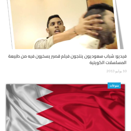
فيديو: شباب سعوديون ينتجون فيلم قصير يسخرون فيه من طبيعة
المسلسلات الكويتية
10 يوليو 2013
منوعات