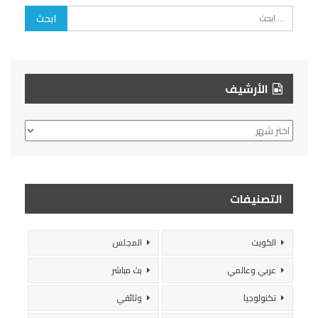
الأرشيف
الأرشيف
التصنيفات
الكويت
المجلس
عربي وعالمي
بث مباشر
تكنولوجيا
وثائقي