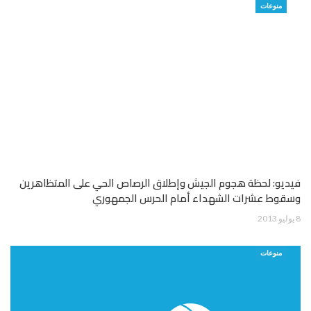
منوعات
فيديو: لحظة هجوم الجيش وإطلاق الرصاص الحي على المتظاهرين
وسقوط عشرات الشهداء أمام الحرس الجمهوري
8 يوليو 2013
منوعات