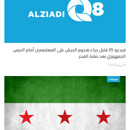
فيديو: 35 قتيل جراء هجوم الجيش على المعتصمين أمام الحرس
الجمهوري بعد صلاة الفجر
8 يوليو 2013
منوعات