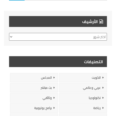
الأرشيف
الأرشيف
التصنيفات
الكويت
المجلس
عربي وعالمي
بث مباشر
تكنولوجيا
وثائقي
رياضة
برامج يوتيوبية