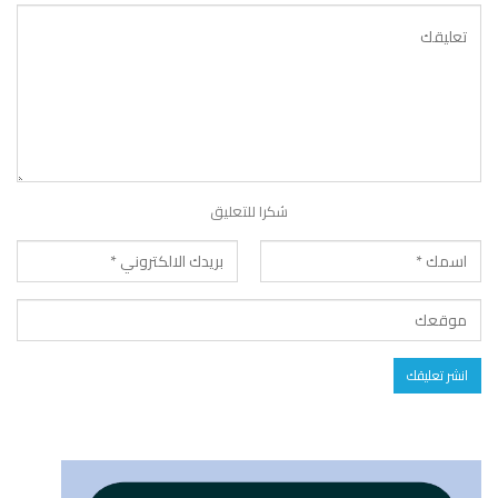
شكرا للتعليق