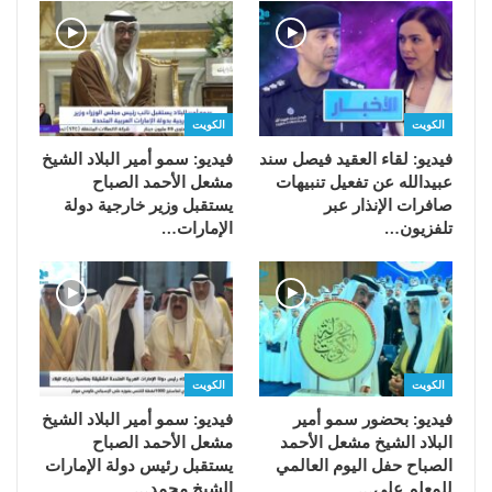
الكويت
الكويت
فيديو: لقاء العقيد فيصل سند
فيديو: سمو أمير البلاد الشيخ
عبيدالله عن تفعيل تنبيهات
مشعل الأحمد الصباح
صافرات الإنذار عبر
يستقبل وزير خارجية دولة
تلفزيون…
الإمارات…
الكويت
الكويت
فيديو: بحضور سمو أمير
فيديو: سمو أمير البلاد الشيخ
البلاد الشيخ مشعل الأحمد
مشعل الأحمد الصباح
الصباح حفل اليوم العالمي
يستقبل رئيس دولة الإمارات
للمعلم على…
الشيخ محمد…