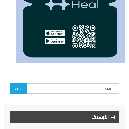
الأرشيف