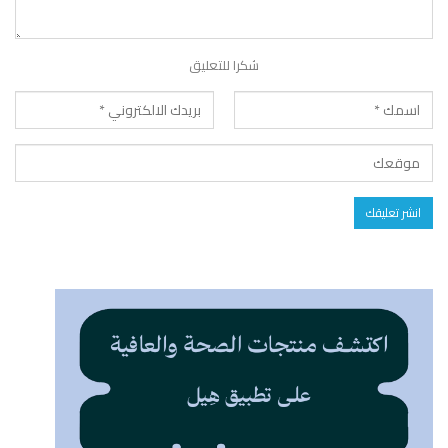
شكرا للتعليق