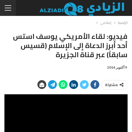
الرئيسية
إسلامي
فيديو: لقاء الأمريكي يوسف استس
أحد أبرز الدعاة إلى الإسلام (قسيس
سابقاً) عبر قناة الجزيرة
9 أكتوبر 2014
مشاركة