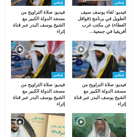
إسلامي
إسلامي
فيديو: لقاء يوسف سيف
فيديو: صلاة التراويح من
الطويل في برنامج (قوافل
مسجد الدولة الكبير مع
العطاء) عن مكتب غرب
الشيخ يوسف البدر عبر قناة
أفريقيا في جمعية…
إثراء
إسلامي
إسلامي
فيديو: صلاة التراويح من
فيديو: صلاة التراويح من
مسجد الدولة الكبير مع
مسجد الدولة الكبير مع
الشيخ يوسف البدر عبر قناة
الشيخ يوسف البدر عبر قناة
إثراء
إثراء