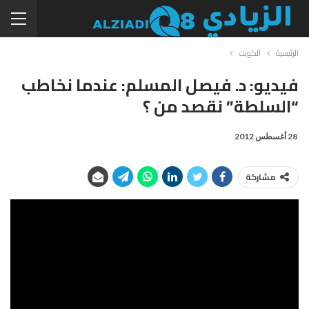
الرئيسية
الكويت
فيديو: د. فيصل المسلم: عندما نخاطب
“السلطة” نقصد من ؟
28 أغسطس 2012
مشاركة