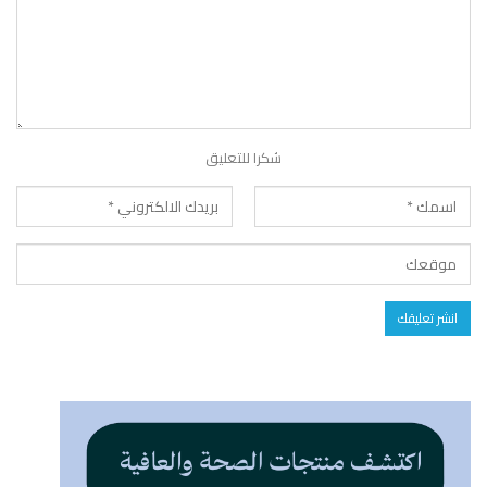
شكرا للتعليق