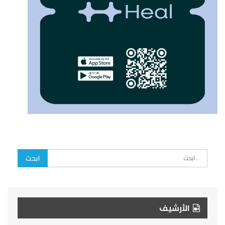
الأرشيف