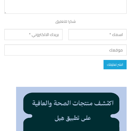
شكرا للتعليق