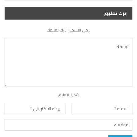
اترك تعليق
يرجي التسجيل لترك تعليقك
شكرا للتعليق