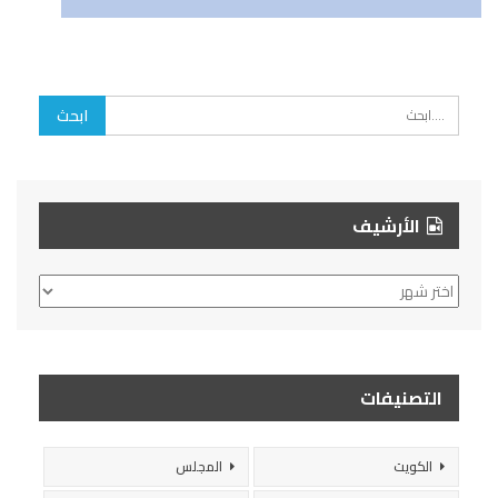
الأرشيف
الأرشيف
التصنيفات
الكويت
المجلس