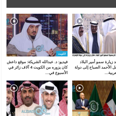
الكويت
 زيارة سمو أمير البلاد
فيديو: د. عبدالله الشريكة: موقع داعش
 الأحمد الصباح إلى دولة
كان يزوره من الكويت 4 آلاف زائر في
عربية…
الأسبوع في…