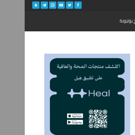
 يوتيوبة