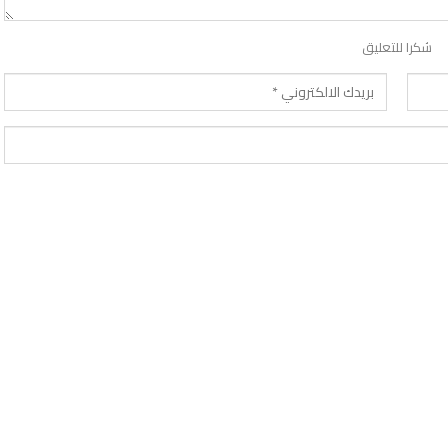
شكرا للتعليق