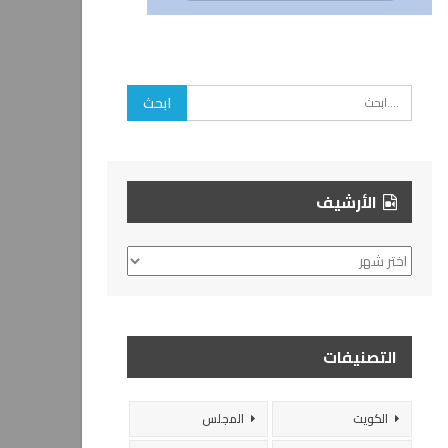
الأرشيف
الأرشيف
التصنيفات
الكويت
المجلس