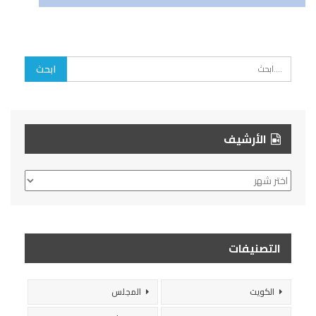
الأرشيف
الأرشيف
التصنيفات
الكويت
المجلس