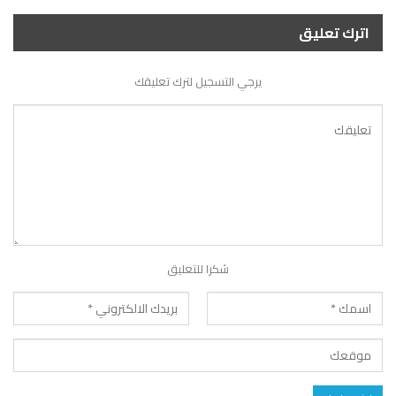
اترك تعليق
يرجي التسجيل لترك تعليقك
شكرا للتعليق