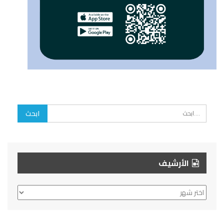
الأرشيف
الأرشيف