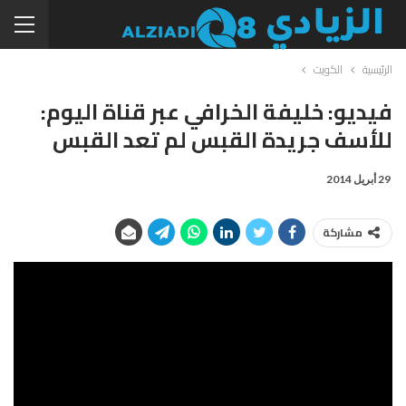
الرئيسية
الكويت
فيديو: خليفة الخرافي عبر قناة اليوم:
للأسف جريدة القبس لم تعد القبس
29 أبريل 2014
مشاركة