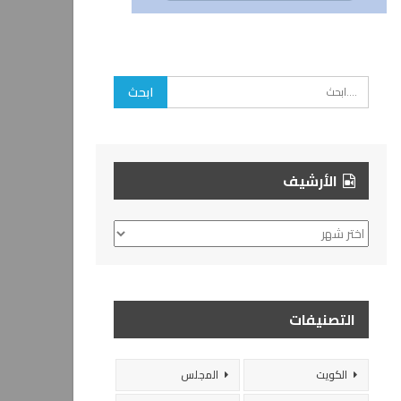
الأرشيف
الأرشيف
التصنيفات
الكويت
المجلس