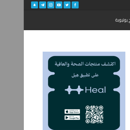
 يوتيوبة