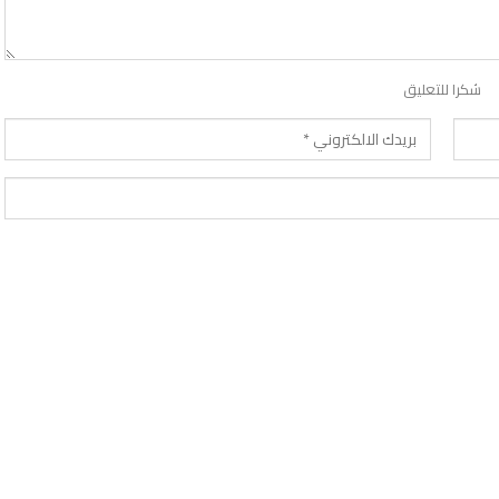
شكرا للتعليق