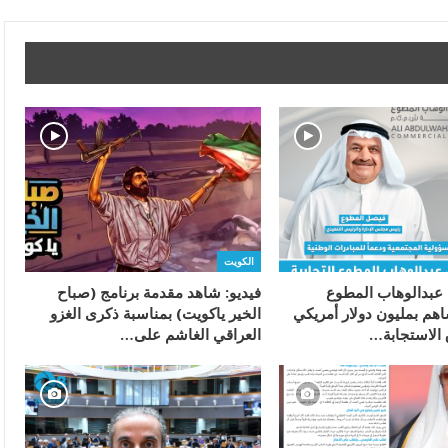
الكويت
عبدالوهاب المطوع
فيديو: شاهد مقدمة برنامج (صباح
اهم بمليون دولار أمريكي
الخير ياكويت) بمناسبة ذكرى الغزو
الاستجابة…
العراقي الغاشم على…