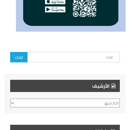
الأرشيف
الأرشيف