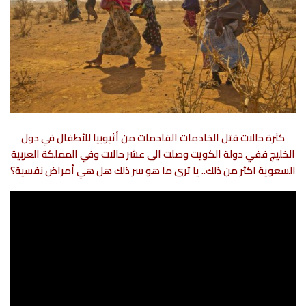
كثرة حالات قتل الخادمات القادمات من أثيوبيا للأطفال في دول
الخليج ففي دولة الكويت وصلت الى عشر حالات وفي المملكة العربية
السعوية اكثر من ذلك..
يا ترى ما هو سر ذلك هل هي أمراض نفسية؟