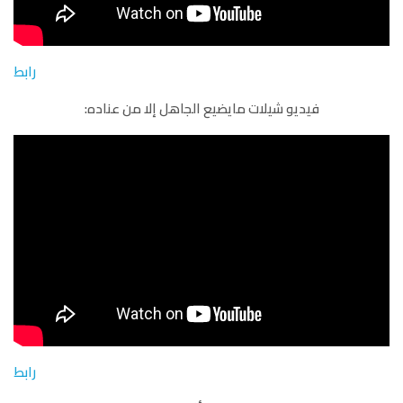
رابط
فيديو شيلات مايضيع الجاهل إلا من عناده:
رابط