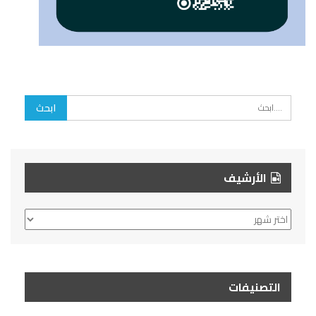
الأرشيف
الأرشيف
التصنيفات