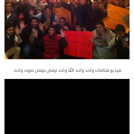
فيديو هتافات واحد واحد الله واحد نرفض نرفض صوت واحد: