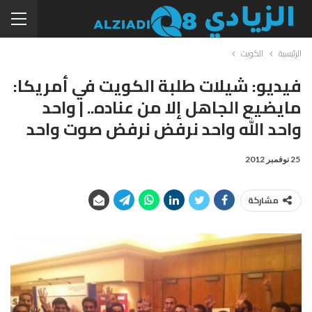
الرئيسية
الكويت
فيديو: شيلات طلبة الكويت في أمريكا:
مايضيع الجاهل إلا من عناده.. | واحد
واحد الله واحد نرفض نرفض صوت واحد
25 نوفمبر 2012
مشاركة