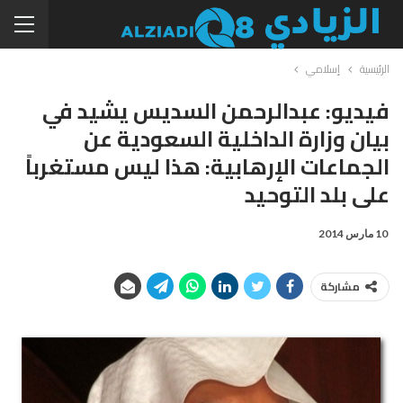
الرئيسية
إسلامي
فيديو: عبدالرحمن السديس يشيد في
بيان وزارة الداخلية السعودية عن
الجماعات الإرهابية: هذا ليس مستغرباً
على بلد التوحيد
10 مارس 2014
مشاركة