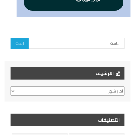
الأرشيف
الأرشيف
التصنيفات