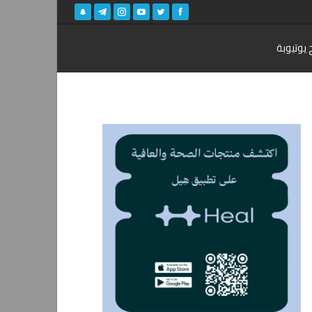
 يوتيوبة