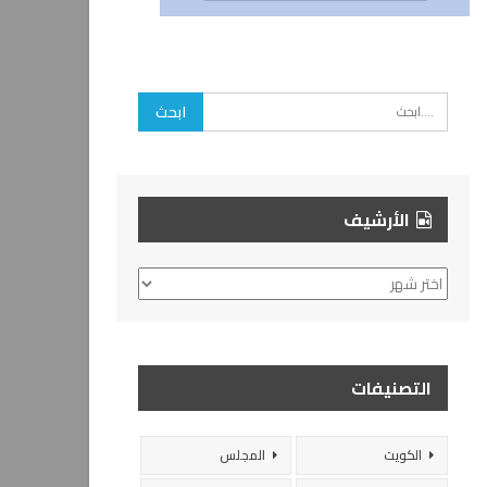
الأرشيف
الأرشيف
التصنيفات
الكويت
المجلس