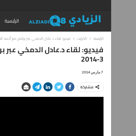
الرئيسية
الرئيسية
الكويت
فيديو: لقاء د.عادل الدمخي عبر برنامج مع أحمد الفضلي ع
3-2014
7 مارس 2014
مشاركة