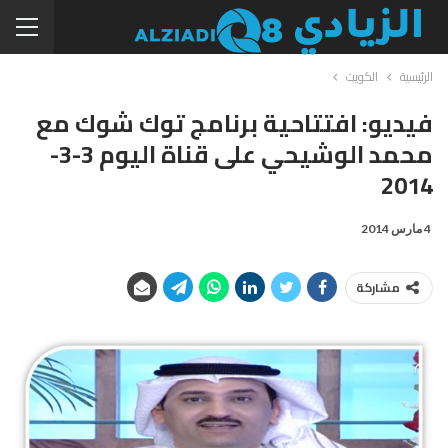
الرئيسية
الكويت
فيديو: افتتاحية برنامج توك شوك مع
محمد الوشيحي على قناة اليوم 3-3-
2014
4 مارس 2014
مشاركة