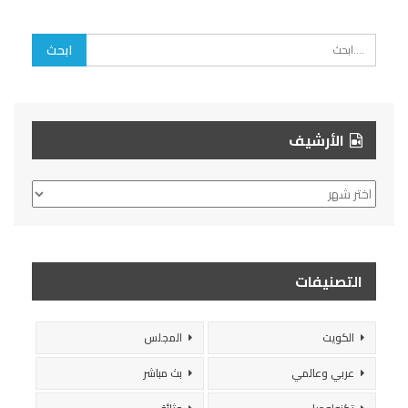
الأرشيف
الأرشيف
التصنيفات
الكويت
المجلس
عربي وعالمي
بث مباشر