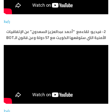
رابط
2- فيديو: لقاءمع “أحمد عبدالعزيز السعدون” عن الإتفاقيات
الأمنية التي ستوقعها الكويت مع 57 دولة وعن قانون الـBOT
رابط