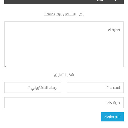
يرجي التسجيل لترك تعليقك
شكرا للتعليق