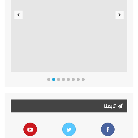
Previous
Next
تابعنا