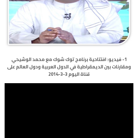
1- فيديو: افتتاحية برنامج توك شوك مع محمد الوشيحي
ومقارنات بين الديمقراطية في الدول العربية ودول العالم على
قناة اليوم 3-3-2014