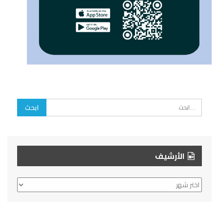
الأرشيف
الأرشيف