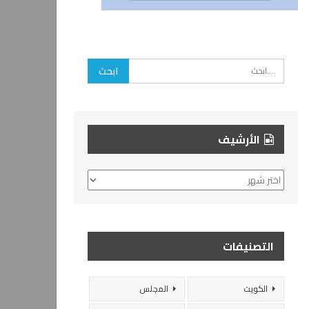
الأرشيف
الأرشيف
التصنيفات
الكويت
المجلس