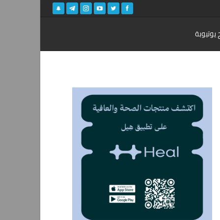
 يوتيوبة