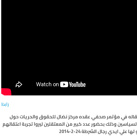
رابط
تقاله في مؤتمر صحفي عقده مركز نضال للحقوق والحريات حول
لسياسين وذلك بحضور عدد كبير من المعتقلين ليروا تجربة اعتقالهم
 علي ايدي رجال الشرطة 24-2-2014