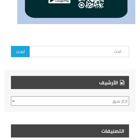
الأرشيف
الأرشيف
التصنيفات