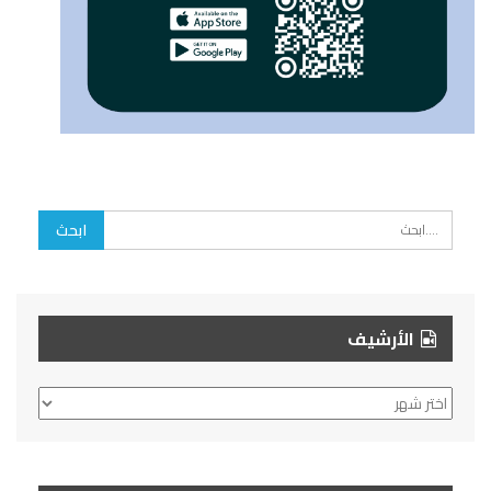
الأرشيف
الأرشيف