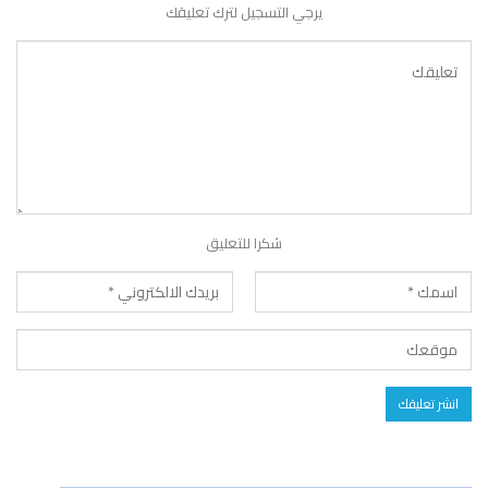
يرجي التسجيل لترك تعليقك
شكرا للتعليق