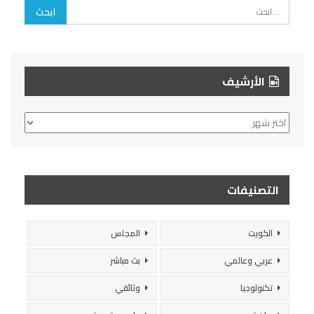
الأرشيف
الأرشيف
التصنيفات
الكويت
المجلس
عربي وعالمي
بث مباشر
تكنولوجيا
وثائقي