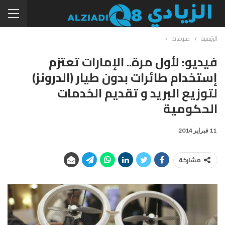
الرئيسية
منوعات
فيديو: لأول مرة.. الإمارات تعتزم
إستخدام طائرات بدون طيار (الدرونز)
لتوزيع البريد و تقديم الخدمات
الحكومية
11 فبراير 2014
مشاركة