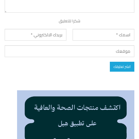
شكرا للتعليق