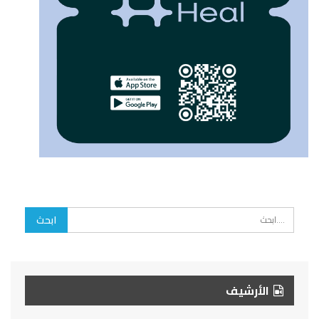
الأرشيف