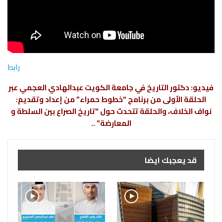
رابط
فيديو: دكتور التاريخ في جامعة الكويت عبدالهادي العجمي عبر
الحلقة الأولى من برنامج “خطوط حمراء” من إعداد وتقديم:
نواف الخلاف، والحلقة تتحدث حول “تاريخ الصراع بين السلطة و
المعارضة” ..
قد يعجبك ايضا