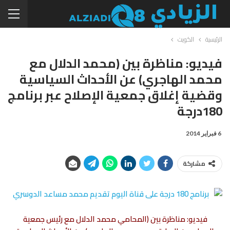
الرئيسية
الكويت
فيديو: مناظرة بين (محمد الدلال مع
محمد الهاجري) عن الأحداث السياسية
وقضية إغلاق جمعية الإصلاح عبر برنامج
180درجة
6 فبراير 2014
مشاركة
فيديو: مناظرة بين (المحامي محمد الدلال مع رئيس جمعية