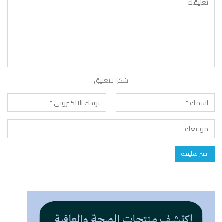
شكرا للتعليق