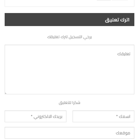
اترك تعليق
يرجي التسجيل لترك تعليقك
شكرا للتعليق