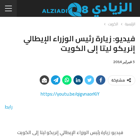
الرئيسية
الكويت
فيديو: زيارة رئيس الوزراء الإيطالي
إنريكو ليتا إلى الكويت
5 فبراير 2014
مشاركة
https://youtu.be/qigvnaorKiY
رابط
فيديو: زيارة رئيس الوزراء الإيطالي إنريكو ليتا إلى الكويت