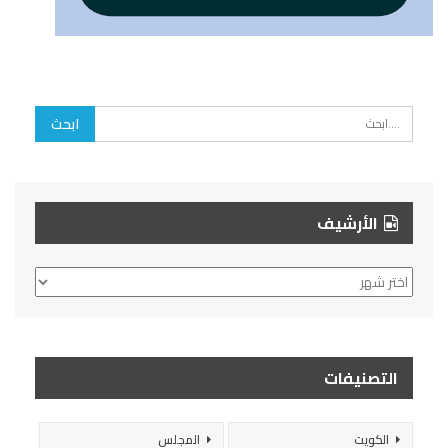
الأرشيف
الأرشيف
التصنيفات
الكويت
المجلس