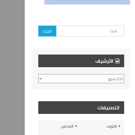
الأرشيف
الأرشيف
التصنيفات
الكويت
المجلس