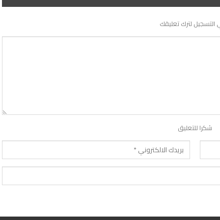
 التسجيل لترك تعليقك
شكرا للتعليق