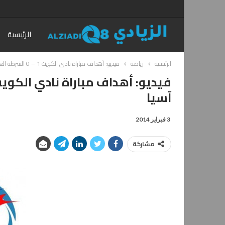
الرئيسية
الرئيسية
رياضة
فيديو: أهداف مباراة نادي الكويت 1 – 0 الشرطة العراقي ضمن دوري أبطال آسيا
آسيا
3 فبراير 2014
مشاركة