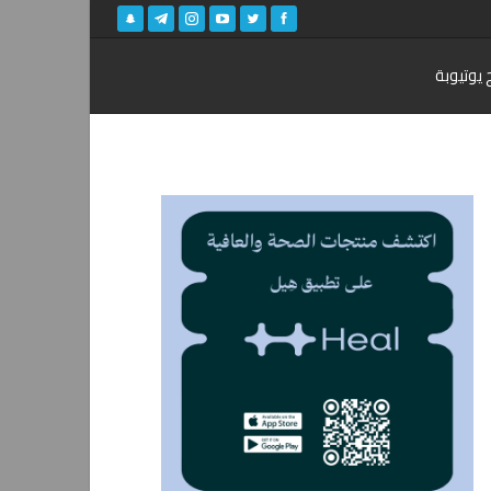
 يوتيوبة