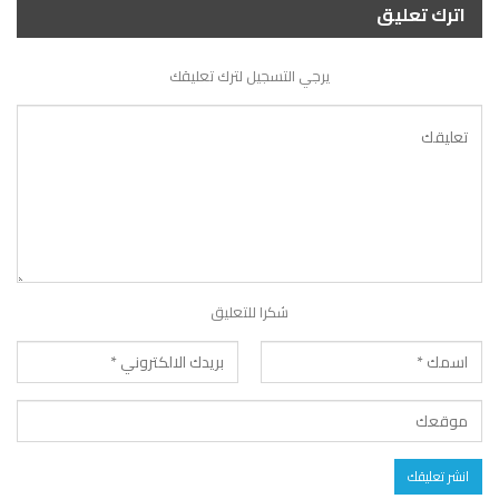
اترك تعليق
يرجي التسجيل لترك تعليقك
شكرا للتعليق