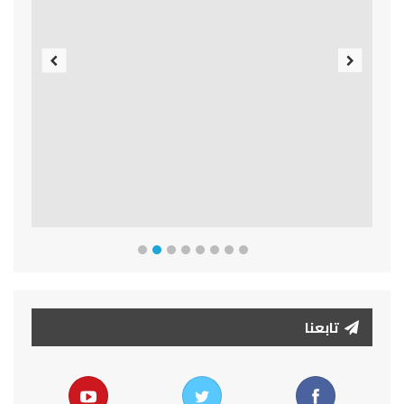
Previous
Next
تابعنا