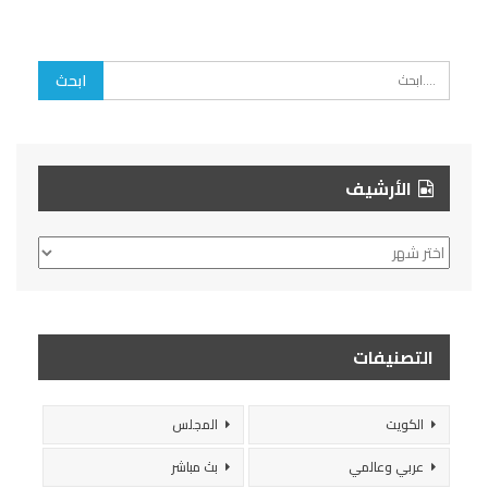
الأرشيف
الأرشيف
التصنيفات
الكويت
المجلس
عربي وعالمي
بث مباشر