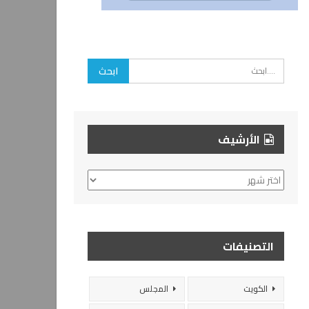
الأرشيف
الأرشيف
التصنيفات
الكويت
المجلس