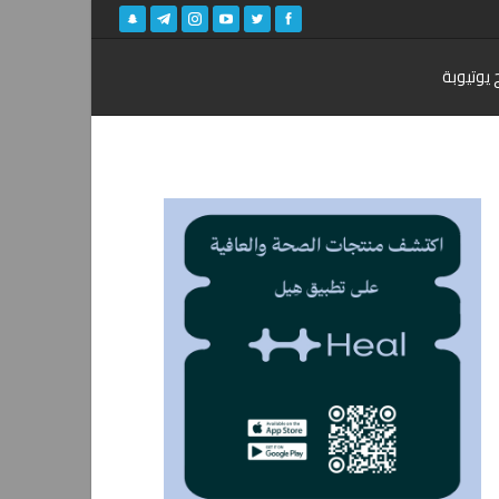
 يوتيوبة