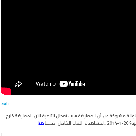
رابط
طوانة مشروخة عن أن المعارضة سبب تعطل التنمية الآن المعارضة خارج
مل اضغط
هنا