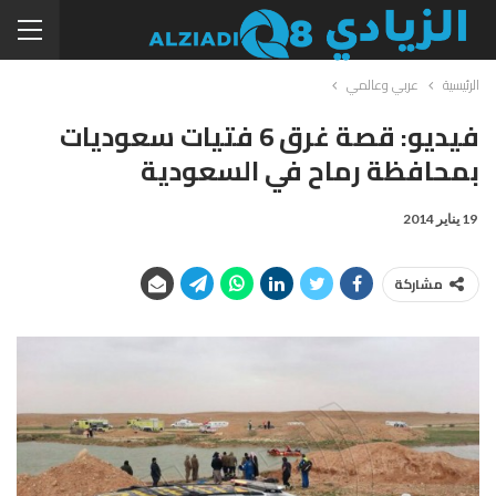
الرئيسية
عربي وعالمي
فيديو: قصة غرق 6 فتيات سعوديات
بمحافظة رماح في السعودية
19 يناير 2014
مشاركة