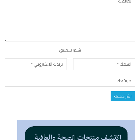
شكرا للتعليق