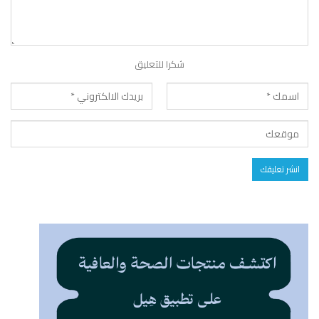
شكرا للتعليق