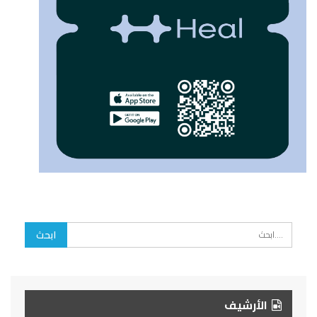
الأرشيف