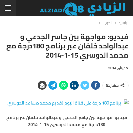
الرئيسية
الكويت
فيديو: مواجهة بين جاسر الجدعي و
عبدالواحد خلفان عبر برنامج 180درجة مع
محمد الدوسري 15-1-2014
15 يناير 2014
مشاركة
فيديو: مواجهة بين جاسر الجدعي و عبدالواحد خلفان عبر برنامج
180درجة مع محمد الدوسري 15-1-2014