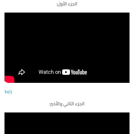
الجزء الأول:
رابط
الجزء الثاني والأخير: