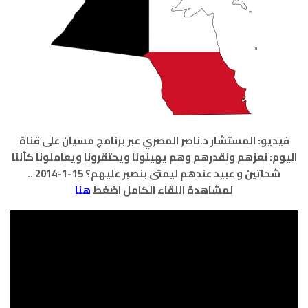
فيديو: المستشار د.ناصر المصري عبر برنامج مسيان على قناة
اليوم: نعزهم ونقدرهم وهم يهينونا ويحتقرونا ويعاملونا كأننا
شحاتين و عبيد عندهم ليمتى بنصبر عليهم؟
15-1-2014 ..
لمشاهدة اللقاء الكامل اضغط
هنا