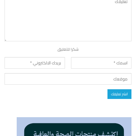
شكرا للتعليق