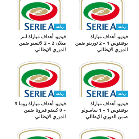
رياضة
رياضة
فيديو: أهداف مباراة
فيديو: أهداف مباراة انتر
يوفنتوس 1 – 2 تورينو ضمن
ميلان 2 – 2 لاتسيو ضمن
الدوري الإيطالي
الدوري الإيطالي
رياضة
رياضة
فيديو: أهداف مباراة
فيديو: أهداف مباراة روما 3
يوفنتوس 1 – 1 ساسولو
– 0 كييفو فيرونا ضمن
ضمن الدوري الإيطالي
الدوري الإيطالي