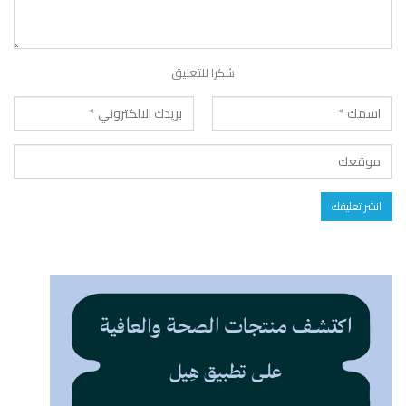
شكرا للتعليق