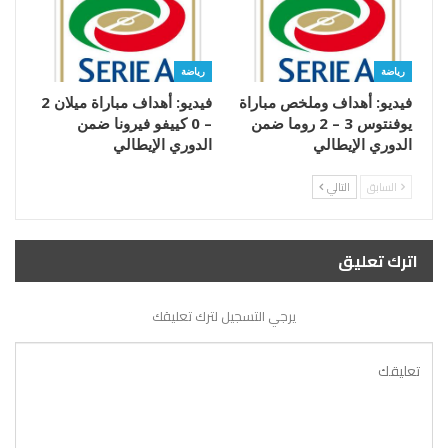
رياضة
رياضة
فيديو: أهداف وملخص مباراة
فيديو: أهداف مباراة ميلان 2
يوفنتوس 3 – 2 روما ضمن
– 0 كييفو فيرونا ضمن
الدوري الإيطالي
الدوري الإيطالي
السابق
التالي
اترك تعليق
يرجي التسجيل لترك تعليقك