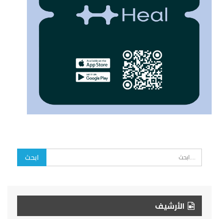
الأرشيف