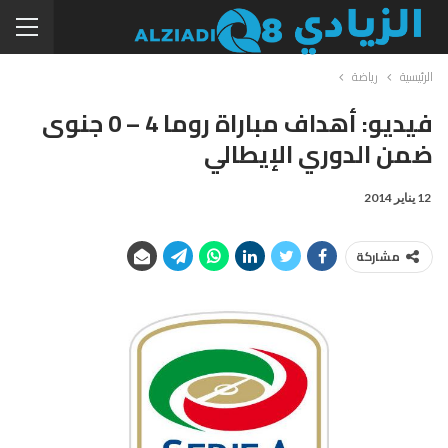
الرئيسية
رياضة
فيديو: أهداف مباراة روما 4 – 0 جنوى
ضمن الدوري الإيطالي
12 يناير 2014
مشاركة