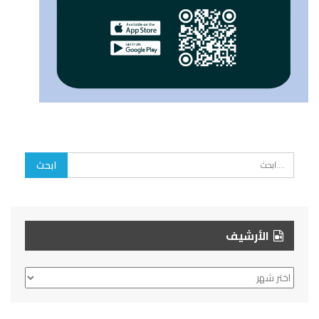
الأرشيف
الأرشيف