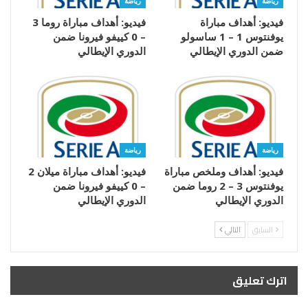
رياضة
رياضة
فيديو: أهداف مباراة
فيديو: أهداف مباراة روما 3
يوفنتوس 1 – 1 ساسولو
– 0 كييفو فيرونا ضمن
ضمن الدوري الإيطالي
الدوري الإيطالي
رياضة
رياضة
فيديو: أهداف وملخص مباراة
فيديو: أهداف مباراة ميلان 2
يوفنتوس 3 – 2 روما ضمن
– 0 كييفو فيرونا ضمن
الدوري الإيطالي
الدوري الإيطالي
السابق
التالي
اترك تعليق