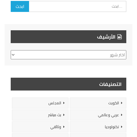
الأرشيف
الأرشيف
التصنيفات
الكويت
المجلس
عربي وعالمي
بث مباشر
تكنولوجيا
وثائقي