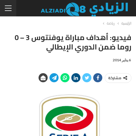
الرئيسية
رياضة
فيديو: أهداف مباراة يوفنتوس 3 – 0
روما ضمن الدوري الإيطالي
6 يناير 2014
مشاركة