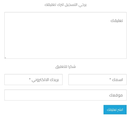
يرجي التسجيل لترك تعليقك
شكرا للتعليق