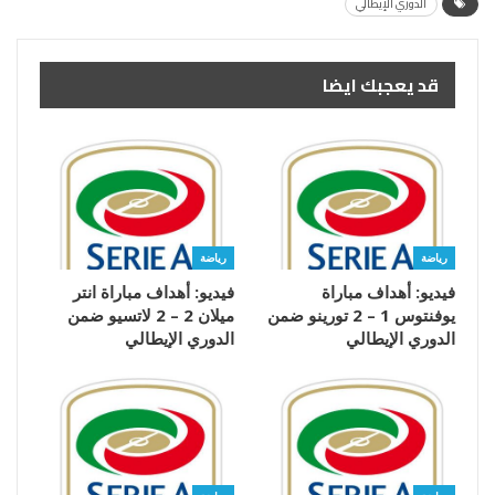
الدوري الإيطالي
قد يعجبك ايضا
رياضة
رياضة
فيديو: أهداف مباراة
فيديو: أهداف مباراة انتر
يوفنتوس 1 – 2 تورينو ضمن
ميلان 2 – 2 لاتسيو ضمن
الدوري الإيطالي
الدوري الإيطالي