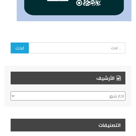
الأرشيف
الأرشيف
التصنيفات