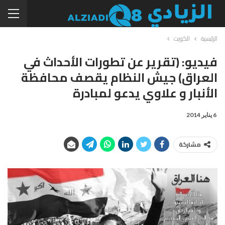
الرئيسية
الكويت
فيديو: (تقرير عن تطورات الأحداث في
العراق) جيش النظام يقصف محافظة
الأنبار و علاوي يدعو لمبادرة
6 يناير 2014
مشاركة