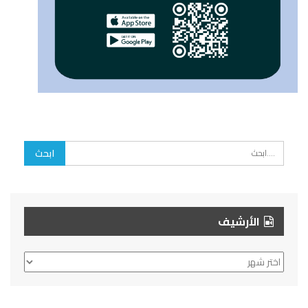
الأرشيف
الأرشيف