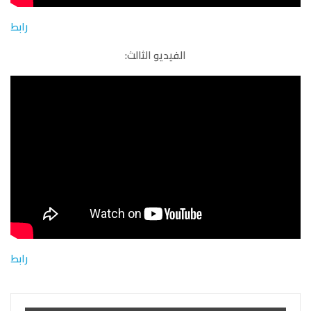
رابط
الفيديو الثالث:
رابط