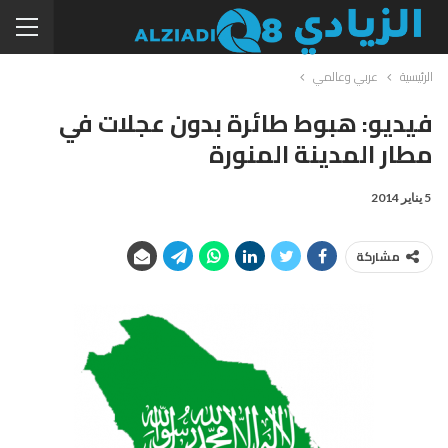
الرئيسية
عربي وعالمي
فيديو: هبوط طائرة بدون عجلات في
مطار المدينة المنورة
5 يناير 2014
مشاركة