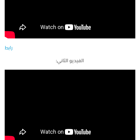
رابط
الفيديو الثاني: