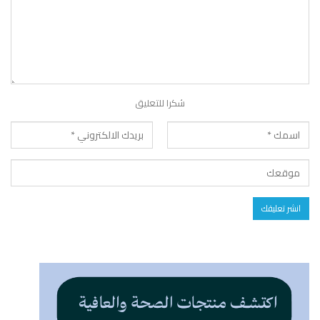
شكرا للتعليق