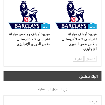
رياضة
رياضة
فيديو: أهداف مباراة
فيديو: أهداف وملخص مباراة
تشيلسي 2 – 1 كريستال
تشيلسي 2 – 0 ارسنال
بالاس ضمن الدوري
ضمن الدوري الإنجليزي
الإنجليزي
السابق
التالي
اترك تعليق
يرجي التسجيل لترك تعليقك