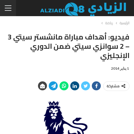
الرئيسية
رياضة
فيديو: أهداف مباراة مانشستر سيتي 3
– 2 سوانزي سيتي ضمن الدوري
الإنجليزي
1 يناير 2014
مشاركة