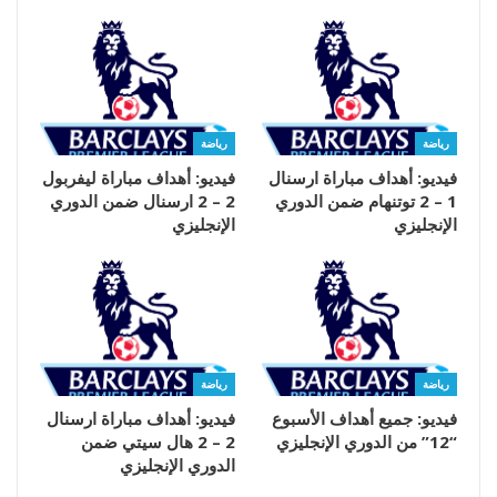
رياضة
رياضة
فيديو: أهداف مباراة ارسنال
فيديو: أهداف مباراة ليفربول
1 – 2 توتنهام ضمن الدوري
2 – 2 ارسنال ضمن الدوري
الإنجليزي
الإنجليزي
رياضة
رياضة
فيديو: جميع أهداف الأسبوع
فيديو: أهداف مباراة ارسنال
“12” من الدوري الإنجليزي
2 – 2 هال سيتي ضمن
الدوري الإنجليزي