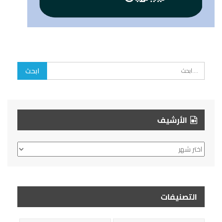
الأرشيف
الأرشيف
التصنيفات