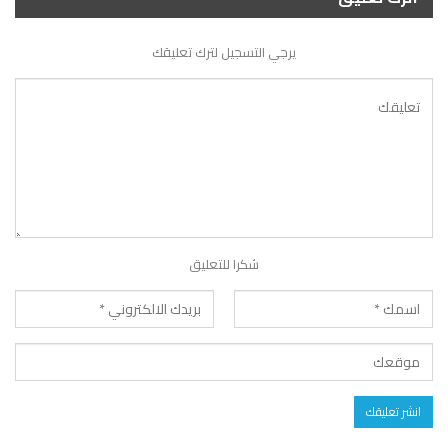
يرجي التسجيل لترك تعليقك
شكرا للتعليق