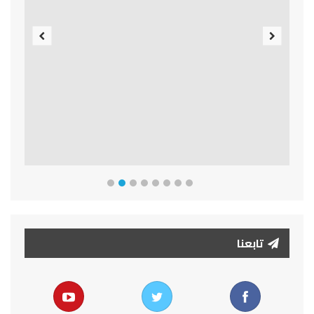
Previous
Next
تابعنا