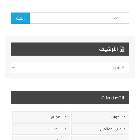
الأرشيف
الأرشيف
التصنيفات
الكويت
المجلس
عربي وعالمي
بث مباشر