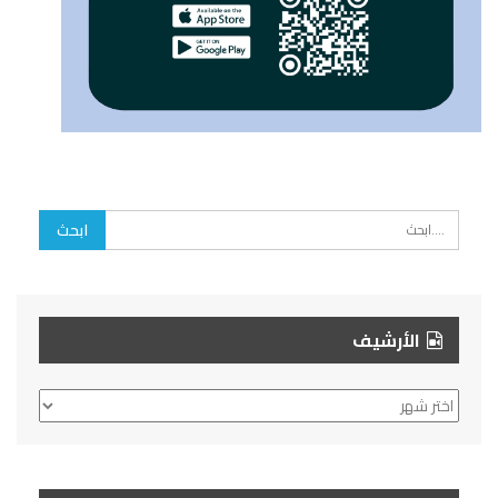
الأرشيف
الأرشيف