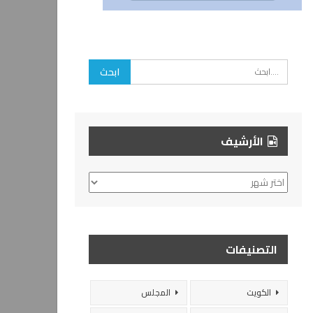
الأرشيف
الأرشيف
التصنيفات
الكويت
المجلس