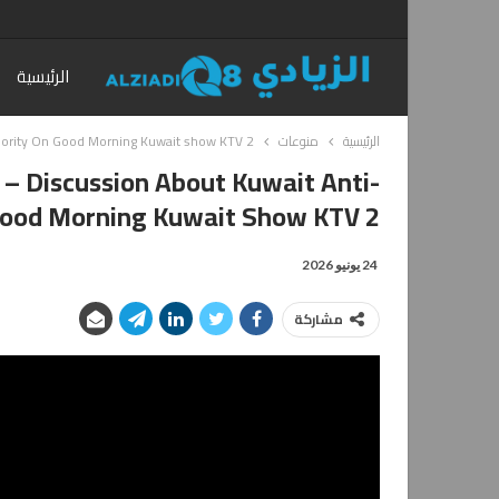
الرئيسية
الرئيسية
منوعات
thority On Good Morning Kuwait show KTV 2
 – Discussion About Kuwait Anti-
Good Morning Kuwait Show KTV 2
24 يونيو 2026
مشاركة